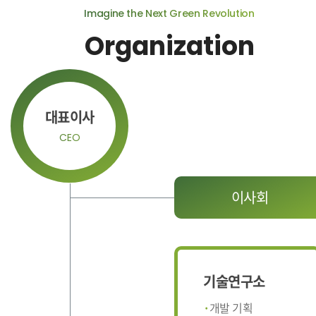
Imagine the Next Green Revolution
Organization
대표이사
CEO
이사회
기술연구소
개발 기획