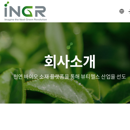
회사소개
천연 바이오 소재 플랫폼을 통해 뷰티헬스 산업을 선도